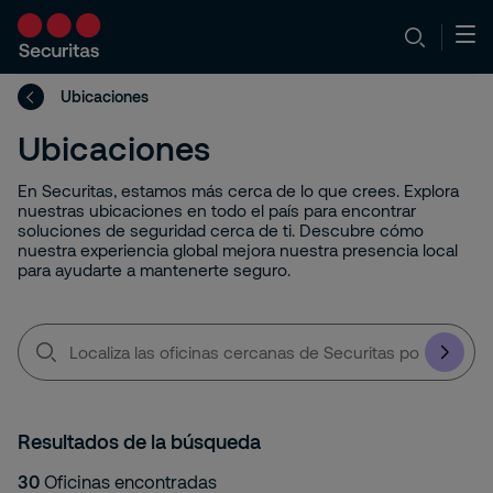
Ubicaciones
Ubicaciones
En Securitas, estamos más cerca de lo que crees. Explora
nuestras ubicaciones en todo el país para encontrar
soluciones de seguridad cerca de ti. Descubre cómo
nuestra experiencia global mejora nuestra presencia local
para ayudarte a mantenerte seguro.
Localiza
las
oficinas
cercanas
de
Securitas
Resultados de la búsqueda
por
código
30
Oficinas encontradas