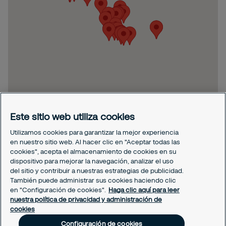
Este sitio web utiliza cookies
Utilizamos cookies para garantizar la mejor experiencia
en nuestro sitio web. Al hacer clic en "Aceptar todas las
cookies", acepta el almacenamiento de cookies en su
dispositivo para mejorar la navegación, analizar el uso
del sitio y contribuir a nuestras estrategias de publicidad.
También puede administrar sus cookies haciendo clic
en "Configuración de cookies".
Haga clic aquí para leer
nuestra política de privacidad y administración de
cookies
Configuración de cookies