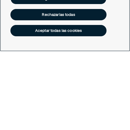
Rechazarlas todas
Aceptar todas las cookies