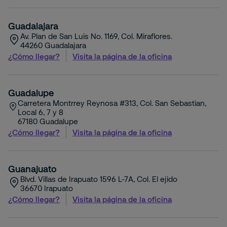
Guadalajara
Av. Plan de San Luis No. 1169, Col. Miraflores.
44260
Guadalajara
¿Cómo llegar?
Visita la página de la oficina
Guadalupe
Carretera Montrrey Reynosa #313, Col. San Sebastian,
Local 6, 7 y 8
67180
Guadalupe
¿Cómo llegar?
Visita la página de la oficina
Guanajuato
Blvd. Villas de Irapuato 1596 L-7A, Col. El ejido
36670
Irapuato
¿Cómo llegar?
Visita la página de la oficina