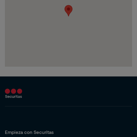
Empieza con Securitas