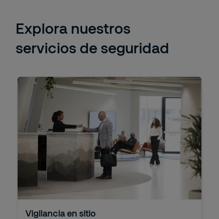
Explora nuestros
servicios de seguridad
Vigilancia en sitio