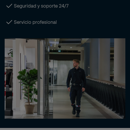
Seguridad y soporte 24/7
Servicio profesional