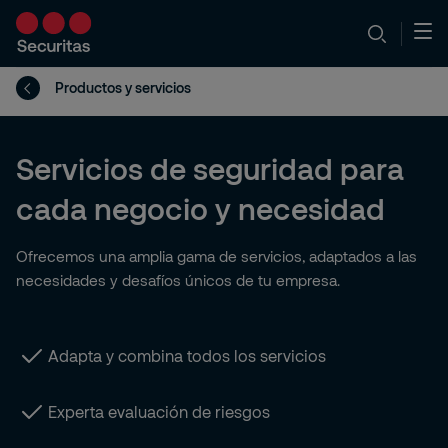
Productos y servicios
Servicios de seguridad para
cada negocio y necesidad
Ofrecemos una amplia gama de servicios, adaptados a las
necesidades y desafíos únicos de tu empresa.
Adapta y combina todos los servicios
Experta evaluación de riesgos