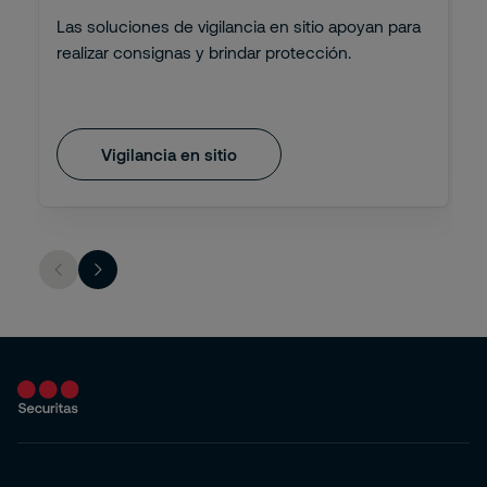
Las soluciones de vigilancia en sitio apoyan para
realizar consignas y brindar protección.
Vigilancia en sitio