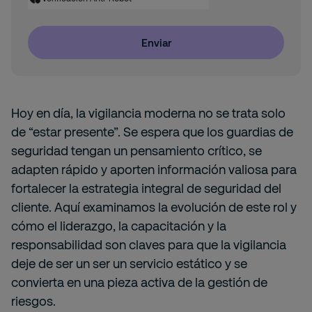
Enviar
Hoy en día, la vigilancia moderna no se trata solo
de “estar presente”. Se espera que los guardias de
seguridad tengan un pensamiento crítico, se
adapten rápido y aporten información valiosa para
fortalecer la estrategia integral de seguridad del
cliente. Aquí examinamos la evolución de este rol y
cómo el liderazgo, la capacitación y la
responsabilidad son claves para que la vigilancia
deje de ser un ser un servicio estático y se
convierta en una pieza activa de la gestión de
riesgos.