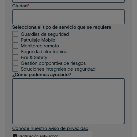
Ciudad
Selecciona el tipo de servicio que se requiere
Guardias de seguridad
Patrullaje Mobile
Monitoreo remoto
Seguridad electrónica
Fire & Safety
Gestión corporativa de riesgos
Soluciones integrales de seguridad
¿Cómo podemos ayudarte?
Conoce nuestro aviso de privacidad
Verificación Anti-Robot