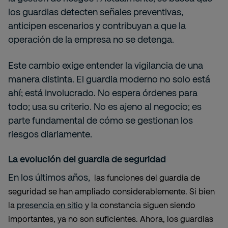
los guardias detecten señales preventivas,
anticipen escenarios y contribuyan a que la
operación de la empresa no se detenga.
Este cambio exige entender la vigilancia de una
manera distinta. El guardia moderno no solo está
ahí; está involucrado. No espera órdenes para
todo; usa su criterio. No es ajeno al negocio; es
parte fundamental de cómo se gestionan los
riesgos diariamente.
La evolución del guardia de seguridad
En los últimos años,
las funciones del guardia de
seguridad se han ampliado considerablemente. Si bien
la
presencia en sitio
y la constancia siguen siendo
importantes, ya no son suficientes. Ahora, los guardias