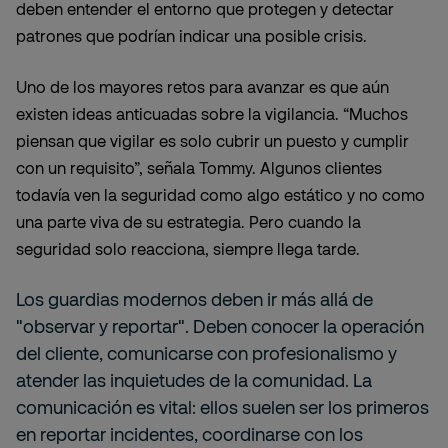
deben entender el entorno que protegen y detectar
patrones que podrían indicar una posible crisis.
Uno de los mayores retos para avanzar es que aún
existen ideas anticuadas sobre la vigilancia. “Muchos
piensan que vigilar es solo cubrir un puesto y cumplir
con un requisito”, señala Tommy. Algunos clientes
todavía ven la seguridad como algo estático y no como
una parte viva de su estrategia. Pero cuando la
seguridad solo reacciona, siempre llega tarde.
Los guardias modernos deben ir más allá de
"observar y reportar". Deben conocer la operación
del cliente, comunicarse con profesionalismo y
atender las inquietudes de la comunidad. La
comunicación es vital: ellos suelen ser los primeros
en reportar incidentes, coordinarse con los