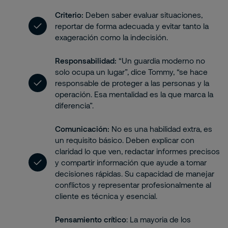
Criterio:
Deben saber evaluar situaciones,
reportar de forma adecuada y evitar tanto la
exageración como la indecisión.
Responsabilidad:
“Un guardia moderno no
solo ocupa un lugar”, dice Tommy, “se hace
responsable de proteger a las personas y la
operación. Esa mentalidad es la que marca la
diferencia”.
Comunicación:
No es una habilidad extra, es
un requisito básico. Deben explicar con
claridad lo que ven, redactar informes precisos
y compartir información que ayude a tomar
decisiones rápidas. Su capacidad de manejar
conflictos y representar profesionalmente al
cliente es técnica y esencial.
Pensamiento crítico
: La mayoria de los