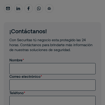
¡Contáctanos!
Con Securitas tú negocio esta protegido las 24
horas. Contáctanos para brindarte más información
de nuestras soluciones de seguridad.
Nombre
Correo electrónico
Teléfono