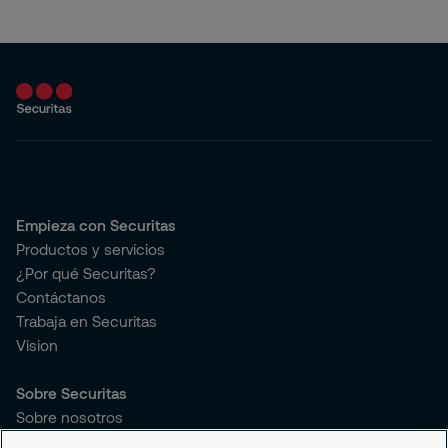
Empieza con Securitas
Productos y servicios
¿Por qué Securitas?
Contáctanos
Trabaja en Securitas
Vision
Sobre Securitas
Sobre nosotros
Sostenibilidad