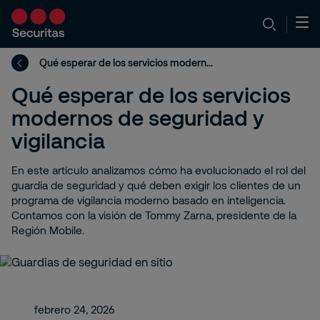
Qué esperar de los servicios modernos de seguridad y vigilancia
Qué esperar de los servicios
modernos de seguridad y
vigilancia
En este artículo analizamos cómo ha evolucionado el rol del
guardia de seguridad y qué deben exigir los clientes de un
programa de vigilancia moderno basado en inteligencia.
Contamos con la visión de Tommy Zarna, presidente de la
Región Mobile.
febrero 24, 2026