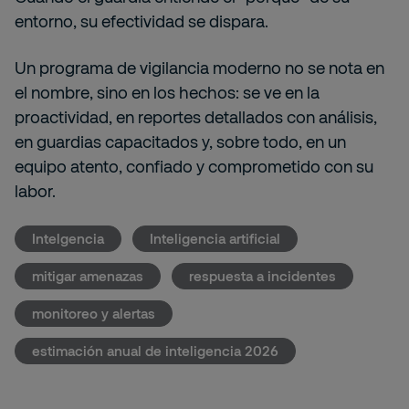
entorno, su efectividad se dispara.
Un programa de vigilancia moderno no se nota en
el nombre, sino en los hechos: se ve en la
proactividad, en reportes detallados con análisis,
en guardias capacitados y, sobre todo, en un
equipo atento, confiado y comprometido con su
labor.
Intelgencia
Inteligencia artificial
mitigar amenazas
respuesta a incidentes
monitoreo y alertas
estimación anual de inteligencia 2026