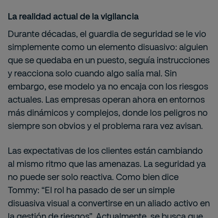
La realidad actual de la vigilancia
Durante décadas, el guardia de seguridad se le vio
simplemente como un elemento disuasivo: alguien
que se quedaba en un puesto, seguía instrucciones
y reacciona solo cuando algo salía mal. Sin
embargo, ese modelo ya no encaja con los riesgos
actuales. Las empresas operan ahora en entornos
más dinámicos y complejos, donde los peligros no
siempre son obvios y el problema rara vez avisan.
Las expectativas de los clientes están cambiando
al mismo ritmo que las amenazas. La seguridad ya
no puede ser solo reactiva. Como bien dice
Tommy: “El rol ha pasado de ser un simple
disuasiva visual a convertirse en un aliado activo en
la gestión de riesgos”. Actualmente, se busca que