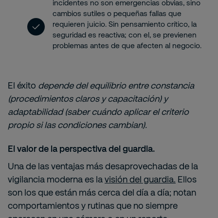
incidentes no son emergencias obvias, sino
cambios sutiles o pequeñas fallas que
requieren juicio. Sin pensamiento crítico, la
seguridad es reactiva; con el, se previenen
problemas antes de que afecten al negocio.
El éxito
depende del equilibrio entre constancia
(procedimientos claros y capacitación) y
adaptabilidad (saber cuándo aplicar el criterio
propio si las condiciones cambian).
El valor de la perspectiva del guardia.
Una de las ventajas más desaprovechadas de la
vigilancia moderna es la
visión del guardia.
Ellos
son los que están más cerca del día a día; notan
comportamientos y rutinas que no siempre