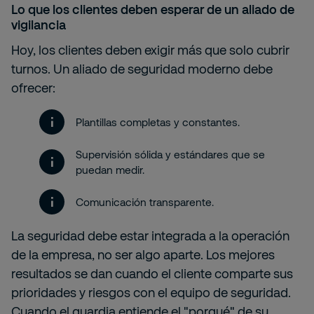
Lo que los clientes deben esperar de un aliado de
vigilancia
Hoy, los clientes deben exigir más que solo cubrir
turnos. Un aliado de seguridad moderno debe
ofrecer:
Plantillas completas y constantes.
Supervisión sólida y estándares que se
puedan medir.
Comunicación transparente.
La seguridad debe estar integrada a la operación
de la empresa, no ser algo aparte. Los mejores
resultados se dan cuando el cliente comparte sus
prioridades y riesgos con el equipo de seguridad.
Cuando el guardia entiende el "porqué" de su