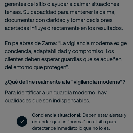
gerentes del sitio o ayudar a calmar situaciones
tensas. Su capacidad para mantener la calma,
documentar con claridad y tomar decisiones
acertadas influye directamente en los resultados.
En palabras de Zarna: “La vigilancia moderna exige
conciencia, adaptabilidad y compromiso. Los
clientes deben esperar guardias que se adueñen
del entorno que protegen”.
¿Qué define realmente a la “vigilancia moderna”?
Para identificar a un guardia moderno, hay
cualidades que son indispensables:
Conciencia situacional:
Deben estar alertas y
entender qué es "normal" en el sitio para
detectar de inmediato lo que no lo es.