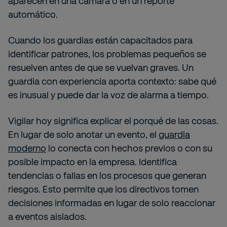
aparecen en una cámara o en un reporte
automático.
Cuando los guardias están capacitados para
identificar patrones, los problemas pequeños se
resuelven antes de que se vuelvan graves. Un
guardia con experiencia aporta contexto: sabe qué
es inusual y puede dar la voz de alarma a tiempo.
Vigilar hoy significa explicar el porqué de las cosas.
En lugar de solo anotar un evento, el
guardia
moderno
lo conecta con hechos previos o con su
posible impacto en la empresa. Identifica
tendencias o fallas en los procesos que generan
riesgos. Esto permite que los directivos tomen
decisiones informadas en lugar de solo reaccionar
a eventos aislados.