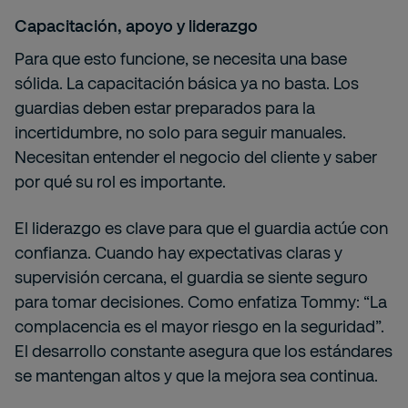
Capacitación, apoyo y liderazgo
Para que esto funcione, se necesita una base
sólida. La capacitación básica ya no basta. Los
guardias deben estar preparados para la
incertidumbre, no solo para seguir manuales.
Necesitan entender el negocio del cliente y saber
por qué su rol es importante.
El liderazgo es clave para que el guardia actúe con
confianza. Cuando hay expectativas claras y
supervisión cercana, el guardia se siente seguro
para tomar decisiones. Como enfatiza Tommy: “La
complacencia es el mayor riesgo en la seguridad”.
El desarrollo constante asegura que los estándares
se mantengan altos y que la mejora sea continua.