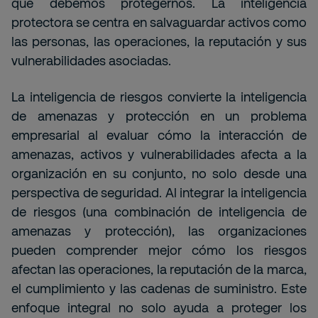
que debemos protegernos. La inteligencia
protectora se centra en salvaguardar activos como
las personas, las operaciones, la reputación y sus
vulnerabilidades asociadas.
La inteligencia de riesgos convierte la inteligencia
de amenazas y protección en un problema
empresarial al evaluar cómo la interacción de
amenazas, activos y vulnerabilidades afecta a la
organización en su conjunto, no solo desde una
perspectiva de seguridad. Al integrar la inteligencia
de riesgos (una combinación de inteligencia de
amenazas y protección), las organizaciones
pueden comprender mejor cómo los riesgos
afectan las operaciones, la reputación de la marca,
el cumplimiento y las cadenas de suministro. Este
enfoque integral no solo ayuda a proteger los