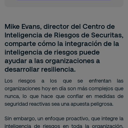
Mike Evans, director del Centro de
Inteligencia de Riesgos de Securitas,
comparte cómo la integración de la
inteligencia de riesgos puede
ayudar a las organizaciones a
desarrollar resiliencia.
Los riesgos a los que se enfrentan las
organizaciones hoy en día son más complejos que
nunca, lo que hace que confiar en medidas de
seguridad reactivas sea una apuesta peligrosa.
Sin embargo, un enfoque proactivo, que integre la
inteligencia de riesgos en toda la organización,