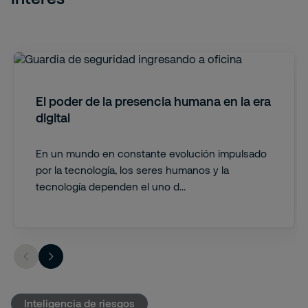
El poder de la presencia humana en la era
digital
En un mundo en constante evolución impulsado
por la tecnología, los seres humanos y la
tecnología dependen el uno d...
Inteligencia de riesgos