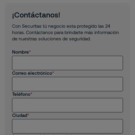
¡Contáctanos!
Con Securitas tú negocio esta protegido las 24
horas. Contáctanos para brindarte más información
de nuestras soluciones de seguridad.
Nombre
Correo electrónico
Teléfono
Ciudad