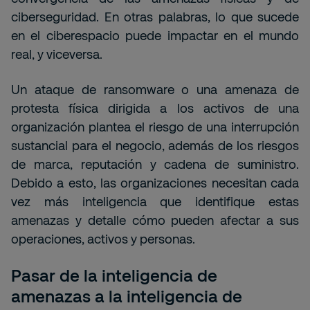
ciberseguridad. En otras palabras, lo que sucede
en el ciberespacio puede impactar en el mundo
real, y viceversa.
Un ataque de ransomware o una amenaza de
protesta física dirigida a los activos de una
organización plantea el riesgo de una interrupción
sustancial para el negocio, además de los riesgos
de marca, reputación y cadena de suministro.
Debido a esto, las organizaciones necesitan cada
vez más inteligencia que identifique estas
amenazas y detalle cómo pueden afectar a sus
operaciones, activos y personas.
Pasar de la inteligencia de
amenazas a la inteligencia de