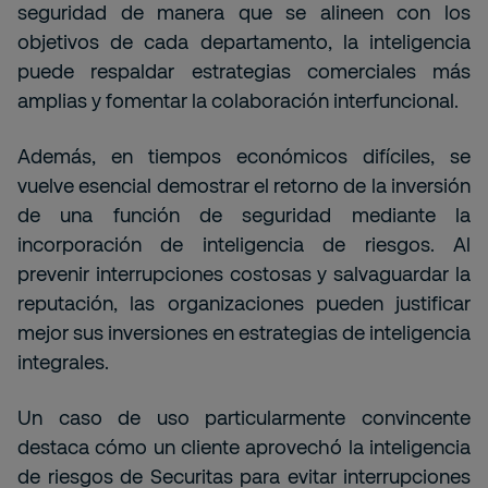
seguridad de manera que se alineen con los
objetivos de cada departamento, la inteligencia
puede respaldar estrategias comerciales más
amplias y fomentar la colaboración interfuncional.
Además, en tiempos económicos difíciles, se
vuelve esencial demostrar el retorno de la inversión
de una función de seguridad mediante la
incorporación de inteligencia de riesgos. Al
prevenir interrupciones costosas y salvaguardar la
reputación, las organizaciones pueden justificar
mejor sus inversiones en estrategias de inteligencia
integrales.
Un caso de uso particularmente convincente
destaca cómo un cliente aprovechó la inteligencia
de riesgos de Securitas para evitar interrupciones