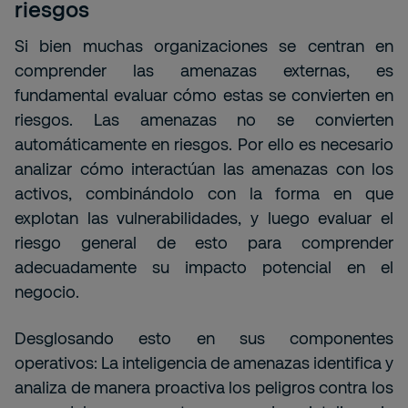
riesgos
Si bien muchas organizaciones se centran en
comprender las amenazas externas, es
fundamental evaluar cómo estas se convierten en
riesgos. Las amenazas no se convierten
automáticamente en riesgos. Por ello es necesario
analizar cómo interactúan las amenazas con los
activos, combinándolo con la forma en que
explotan las vulnerabilidades, y luego evaluar el
riesgo general de esto para comprender
adecuadamente su impacto potencial en el
negocio.
Desglosando esto en sus componentes
operativos: La inteligencia de amenazas identifica y
analiza de manera proactiva los peligros contra los