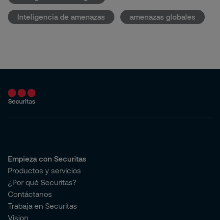
Inteligencia de amenazas
amenazas globales
Empieza con Securitas
Productos y servicios
¿Por qué Securitas?
Contáctanos
Trabaja en Securitas
Vision