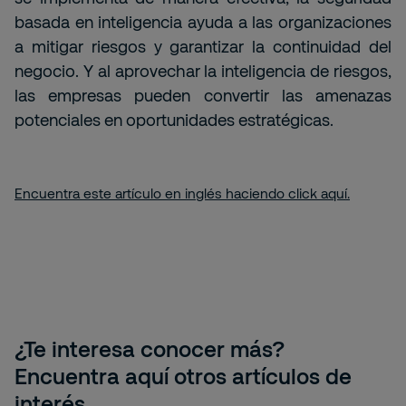
basada en inteligencia ayuda a las organizaciones
a mitigar riesgos y garantizar la continuidad del
negocio. Y al aprovechar la inteligencia de riesgos,
las empresas pueden convertir las amenazas
potenciales en oportunidades estratégicas.
Encuentra este artículo en inglés haciendo click aquí.
¿Te interesa conocer más?
Encuentra aquí otros artículos de
interés