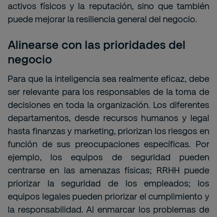
activos físicos y la reputación, sino que también
puede mejorar la resiliencia general del negocio.
Alinearse con las prioridades del
negocio
Para que la inteligencia sea realmente eficaz, debe
ser relevante para los responsables de la toma de
decisiones en toda la organización. Los diferentes
departamentos, desde recursos humanos y legal
hasta finanzas y marketing, priorizan los riesgos en
función de sus preocupaciones específicas. Por
ejemplo, los equipos de seguridad pueden
centrarse en las amenazas físicas; RRHH puede
priorizar la seguridad de los empleados; los
equipos legales pueden priorizar el cumplimiento y
la responsabilidad. Al enmarcar los problemas de