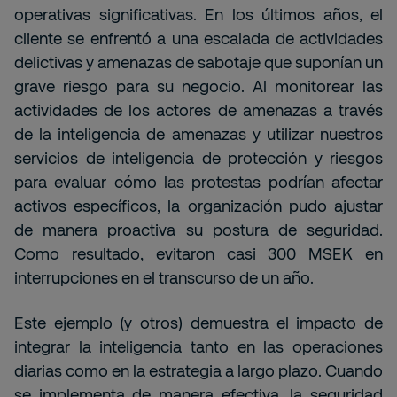
operativas significativas. En los últimos años, el
cliente se enfrentó a una escalada de actividades
delictivas y amenazas de sabotaje que suponían un
grave riesgo para su negocio. Al monitorear las
actividades de los actores de amenazas a través
de la inteligencia de amenazas y utilizar nuestros
servicios de inteligencia de protección y riesgos
para evaluar cómo las protestas podrían afectar
activos específicos, la organización pudo ajustar
de manera proactiva su postura de seguridad.
Como resultado, evitaron casi 300 MSEK en
interrupciones en el transcurso de un año.
Este ejemplo (y otros) demuestra el impacto de
integrar la inteligencia tanto en las operaciones
diarias como en la estrategia a largo plazo. Cuando
se implementa de manera efectiva, la seguridad