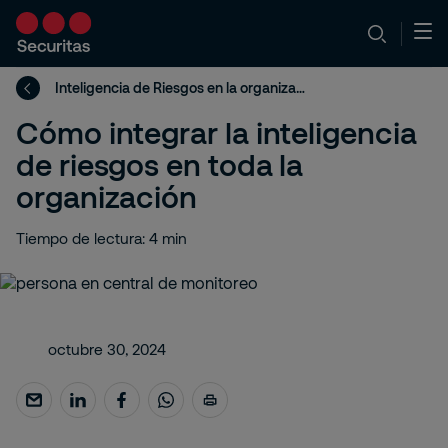
Inteligencia de Riesgos en la organización
Cómo integrar la inteligencia
de riesgos en toda la
organización
Tiempo de lectura: 4 min
octubre 30, 2024