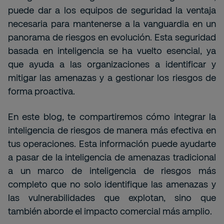
puede dar a los equipos de seguridad la ventaja
necesaria para mantenerse a la vanguardia en un
panorama de riesgos en evolución. Esta seguridad
basada en inteligencia se ha vuelto esencial, ya
que ayuda a las organizaciones a identificar y
mitigar las amenazas y a gestionar los riesgos de
forma proactiva.
En este blog, te compartiremos cómo integrar la
inteligencia de riesgos de manera más efectiva en
tus operaciones. Esta información puede ayudarte
a pasar de la inteligencia de amenazas tradicional
a un marco de inteligencia de riesgos más
completo que no solo identifique las amenazas y
las vulnerabilidades que explotan, sino que
también aborde el impacto comercial más amplio.