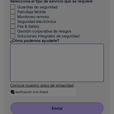
Selecciona el tipo de servicio que se requiere
Guardias de seguridad
Patrullaje Mobile
Monitoreo remoto
Seguridad electrónica
Fire & Safety
Gestión corporativa de riesgos
Soluciones integrales de seguridad
¿Cómo podemos ayudarte?
Conoce nuestro aviso de privacidad
Verificación Anti-Robot
Enviar