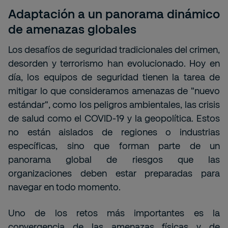
Adaptación a un panorama dinámico
de amenazas globales
Los desafíos de seguridad tradicionales del crimen,
desorden y terrorismo han evolucionado. Hoy en
día, los equipos de seguridad tienen la tarea de
mitigar lo que consideramos amenazas de "nuevo
estándar", como los peligros ambientales, las crisis
de salud como el COVID-19 y la geopolítica. Estos
no están aislados de regiones o industrias
específicas, sino que forman parte de un
panorama global de riesgos que las
organizaciones deben estar preparadas para
navegar en todo momento.
Uno de los retos más importantes es la
convergencia de las amenazas físicas y de