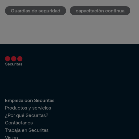
Guardias de seguridad
capacitación continua
Empieza con Securitas
Productos y servicios
¿Por qué Securitas?
Contáctanos
Trabaja en Securitas
Vision