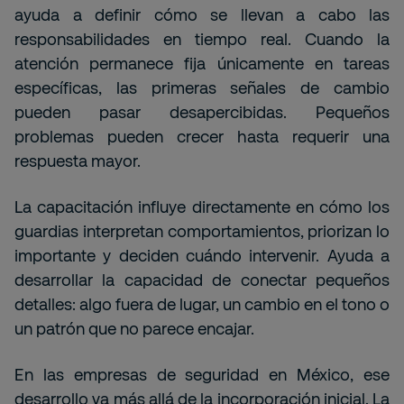
ayuda a definir cómo se llevan a cabo las
responsabilidades en tiempo real. Cuando la
atención permanece fija únicamente en tareas
específicas, las primeras señales de cambio
pueden pasar desapercibidas. Pequeños
problemas pueden crecer hasta requerir una
respuesta mayor.
La capacitación influye directamente en cómo los
guardias interpretan comportamientos, priorizan lo
importante y deciden cuándo intervenir. Ayuda a
desarrollar la capacidad de conectar pequeños
detalles: algo fuera de lugar, un cambio en el tono o
un patrón que no parece encajar.
En las empresas de seguridad en México, ese
desarrollo va más allá de la incorporación inicial. La