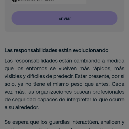
Enviar
Las responsabilidades están evolucionando
Las responsabilidades están cambiando a medida
que los entornos se vuelven más rápidos, más
visibles y difíciles de predecir. Estar presente, por sí
solo, ya no tiene el mismo peso que antes. Cada
vez más, las organizaciones buscan
profesionales
de seguridad
capaces de interpretar lo que ocurre
a su alrededor.
Se espera que los guardias interactúen, analicen y