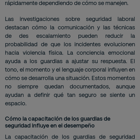
rápidamente dependiendo de cómo se manejen.
Las investigaciones sobre seguridad laboral
destacan cómo la comunicación y las técnicas
de
des escalamiento
pueden reducir la
probabilidad de que los incidentes evolucionen
hacia violencia física. La conciencia emocional
ayuda a los guardias a ajustar su respuesta. El
tono, el momento y el lenguaje corporal influyen en
cómo se desarrolla una situación. Estos momentos
no siempre quedan documentados, aunque
ayudan a definir qué tan seguro se siente un
espacio.
Cómo la capacitación de los guardias de
seguridad influye en el desempeño
La capacitación de los guardias de seguridad