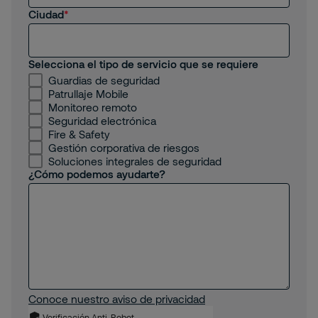
Ciudad
Selecciona el tipo de servicio que se requiere
Guardias de seguridad
Patrullaje Mobile
Monitoreo remoto
Seguridad electrónica
Fire & Safety
Gestión corporativa de riesgos
Soluciones integrales de seguridad
¿Cómo podemos ayudarte?
Conoce nuestro aviso de privacidad
Verificación Anti-Robot