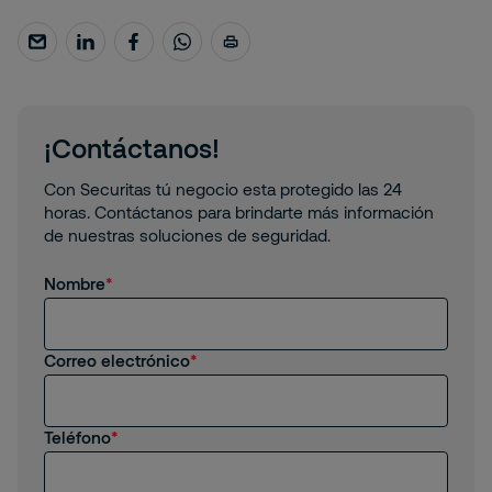
¡Contáctanos!
Con Securitas tú negocio esta protegido las 24
horas. Contáctanos para brindarte más información
de nuestras soluciones de seguridad.
Nombre
Correo electrónico
Teléfono