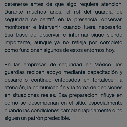
detenerse antes de que algo requiera atención.
Durante muchos años, el rol del guardia de
seguridad se centró en la presencia: observar,
monitorear e intervenir cuando fuera necesario.
Esa base de observar e informar sigue siendo
importante, aunque ya no refleja por completo
cómo funcionan algunos de estos entornos hoy.
En las empresas de seguridad en México, los
guardias reciben apoyo mediante capacitación y
desarrollo
continúo
enfocados en fortalecer la
atención, la comunicación y la toma de decisiones
en situaciones reales. Esa preparación influye en
cómo se desempeñan en el sitio, especialmente
cuando las condiciones cambian rápidamente o no
siguen un patrón predecible.