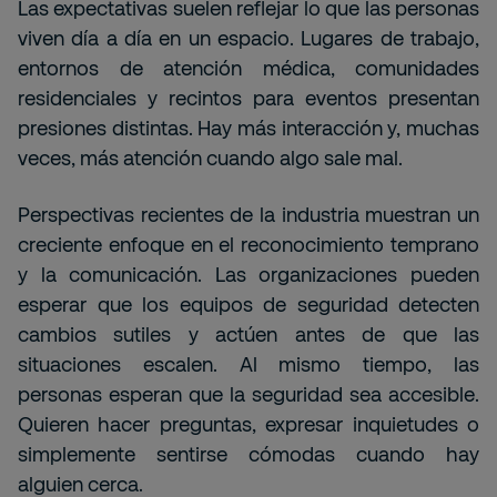
Las expectativas suelen reflejar lo que las personas
viven día a día en un espacio. Lugares de trabajo,
entornos de atención médica, comunidades
residenciales y recintos para eventos presentan
presiones distintas. Hay más interacción y, muchas
veces, más atención cuando algo sale mal.
Perspectivas recientes de la industria muestran un
creciente enfoque en el reconocimiento temprano
y la comunicación. Las organizaciones pueden
esperar que los equipos de seguridad detecten
cambios sutiles y actúen antes de que las
situaciones escalen. Al mismo tiempo, las
personas esperan que la seguridad sea accesible.
Quieren hacer preguntas, expresar inquietudes o
simplemente sentirse cómodas cuando hay
alguien cerca.