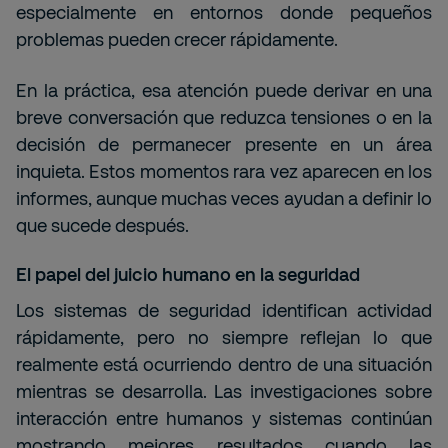
especialmente en entornos donde pequeños
problemas pueden crecer rápidamente.
En la práctica, esa atención puede derivar en una
breve conversación que reduzca tensiones o en la
decisión de permanecer presente en un área
inquieta. Estos momentos rara vez aparecen en los
informes, aunque muchas veces ayudan a definir lo
que sucede después.
El papel del juicio humano en la seguridad
Los sistemas de seguridad identifican actividad
rápidamente, pero no siempre reflejan lo que
realmente está ocurriendo dentro de una situación
mientras se desarrolla. Las investigaciones sobre
interacción entre humanos y sistemas continúan
mostrando mejores resultados cuando las