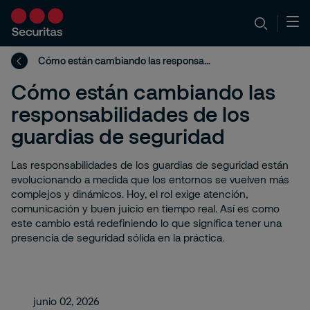
Cómo están cambiando las responsabilidades de los guardias de seguridad
Cómo están cambiando las
responsabilidades de los
guardias de seguridad
Las responsabilidades de los guardias de seguridad están
evolucionando a medida que los entornos se vuelven más
complejos y dinámicos. Hoy, el rol exige atención,
comunicación y buen juicio en tiempo real. Así es como
este cambio está redefiniendo lo que significa tener una
presencia de seguridad sólida en la práctica.
junio 02, 2026