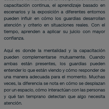
capacitación continua, el aprendizaje basado en
escenarios y la exposición a diferentes entornos
pueden influir en cómo los guardias desarrollan
atención y criterio en situaciones reales. Con el
tiempo, aprenden a aplicar su juicio con mayor
confianza.
Aquí es donde la mentalidad y la capacitación
pueden complementarse mutuamente. Cuando
ambas están presentes, los guardias pueden
entender lo que están viendo y cómo responder de
una manera adecuada para el momento. Muchas
veces, la diferencia se nota en cómo se desplazan
por un espacio, cómo interactúan con las personas
y qué tan temprano detectan que algo necesita
atención.