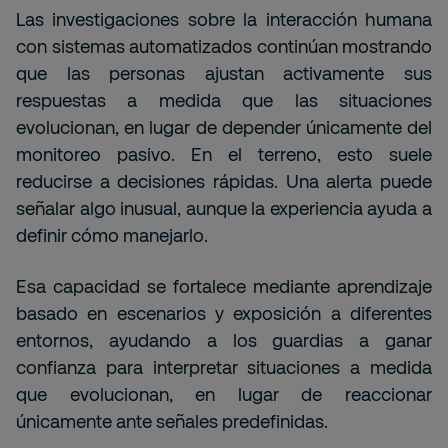
Las investigaciones sobre la interacción humana
con sistemas automatizados continúan mostrando
que las personas ajustan activamente sus
respuestas a medida que las situaciones
evolucionan, en lugar de depender únicamente del
monitoreo pasivo. En el terreno, esto suele
reducirse a decisiones rápidas. Una alerta puede
señalar algo inusual, aunque la experiencia ayuda a
definir cómo manejarlo.
Esa capacidad se fortalece mediante aprendizaje
basado en escenarios y exposición a diferentes
entornos, ayudando a los guardias a ganar
confianza para interpretar situaciones a medida
que evolucionan, en lugar de reaccionar
únicamente ante señales predefinidas.