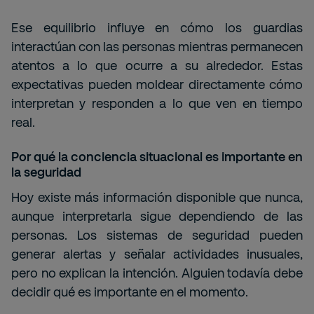
Ese equilibrio influye en cómo los guardias
interactúan con las personas mientras permanecen
atentos a lo que ocurre a su alrededor. Estas
expectativas pueden moldear directamente cómo
interpretan y responden a lo que ven en tiempo
real.
Por qué la conciencia situacional es importante en
la seguridad
Hoy existe más información disponible que nunca,
aunque interpretarla sigue dependiendo de las
personas.
Los sistemas de seguridad pueden
generar alertas y señalar actividades inusuales,
pero no explican la intención. Alguien todavía debe
decidir qué es importante en el momento.