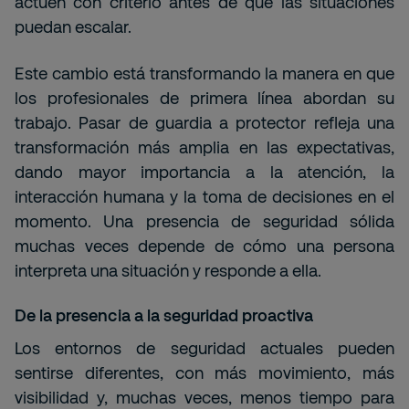
actúen con criterio antes de que las situaciones
puedan escalar.
Este cambio está transformando la manera en que
los profesionales de primera línea abordan su
trabajo. Pasar de guardia a protector refleja una
transformación más amplia en las expectativas,
dando mayor importancia a la atención, la
interacción humana y la toma de decisiones en el
momento. Una presencia de seguridad sólida
muchas veces depende de cómo una persona
interpreta una situación y responde a ella.
De la presencia a la seguridad proactiva
Los entornos de seguridad actuales pueden
sentirse diferentes, con más movimiento, más
visibilidad y, muchas veces, menos tiempo para