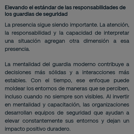
Elevando el estándar de las responsabilidades de
los guardias de seguridad
La presencia sigue siendo importante. La atención,
la responsabilidad y la capacidad de interpretar
una situación agregan otra dimensión a esa
presencia.
La mentalidad del guardia moderno contribuye a
decisiones más sólidas y a interacciones más
estables. Con el tiempo, ese enfoque puede
moldear los entornos de maneras que se perciben,
incluso cuando no siempre son visibles. Al invertir
en mentalidad y capacitación, las organizaciones
desarrollan equipos de seguridad que ayudan a
elevar constantemente sus entornos y dejan un
impacto positivo duradero.