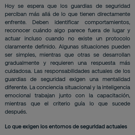
Hoy se espera que los guardias de seguridad
perciban más allá de lo que tienen directamente
enfrente. Deben identificar comportamientos,
reconocer cuándo algo parece fuera de lugar y
actuar incluso cuando no existe un protocolo
claramente definido. Algunas situaciones pueden
ser simples, mientras que otras se desarrollan
gradualmente y requieren una respuesta más
cuidadosa. Las responsabilidades actuales de los
guardias de
seguridad exigen una mentalidad
diferente. La conciencia situacional y la inteligencia
emocional trabajan junto con la capacitación,
mientras que el criterio guía lo que sucede
después.
Lo que exigen los entornos de seguridad actuales