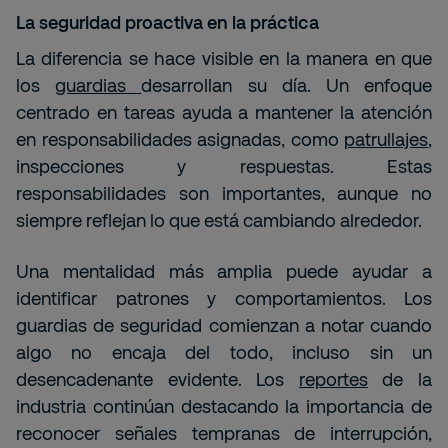
La seguridad proactiva en la práctica
La diferencia se hace visible en la manera en que
los
guardias
desarrollan su día. Un enfoque
centrado en tareas ayuda a mantener la atención
en responsabilidades asignadas, como
patrullajes
,
inspecciones y respuestas. Estas
responsabilidades son importantes, aunque no
siempre reflejan lo que está cambiando alrededor.
Una mentalidad más amplia puede ayudar a
identificar patrones y comportamientos. Los
guardias de seguridad comienzan a notar cuando
algo no encaja del todo, incluso sin un
desencadenante evidente. Los
reportes
de la
industria continúan destacando la importancia de
reconocer señales tempranas de interrupción,