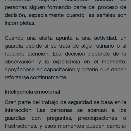
personas siguen formando parte del proceso de
decisión, especialmente cuando las señales son
incompletas.
Cuando una alerta apunta a una actividad, un
guardia decide si se trata de algo rutinario o si
requiere atención. Esa decisión depende de la
observación y la experiencia en el momento,
apoyándose en capacitación y criterio que deben
reforzarse continuamente.
Inteligencia emocional
Gran parte del trabajo de seguridad se basa en la
interacción. Las personas se acercan a los
guardias con preguntas, preocupaciones o
frustraciones, y esos momentos pueden cambiar