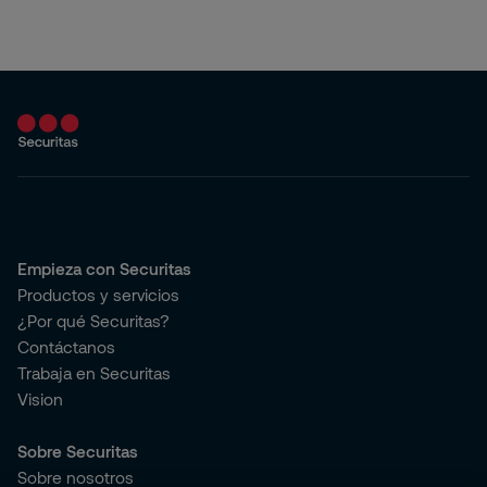
Empieza con Securitas
Productos y servicios
¿Por qué Securitas?
Contáctanos
Trabaja en Securitas
Vision
Sobre Securitas
Sobre nosotros