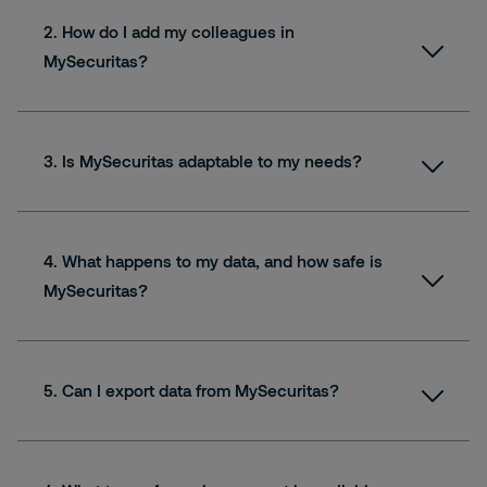
2. How do I add my colleagues in
MySecuritas?
3. Is MySecuritas adaptable to my needs?
4. What happens to my data, and how safe is
MySecuritas?
5. Can I export data from MySecuritas?