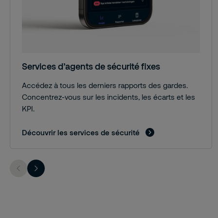
Services d’agents de sécurité fixes
Accédez à tous les derniers rapports des gardes.
Concentrez-vous sur les incidents, les écarts et les
KPI.
Découvrir les services de sécurité