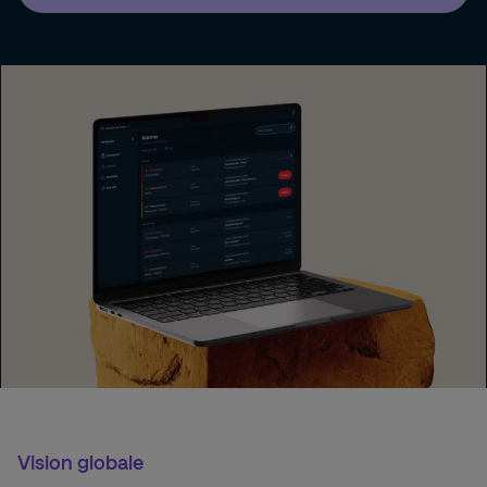
Vision globale