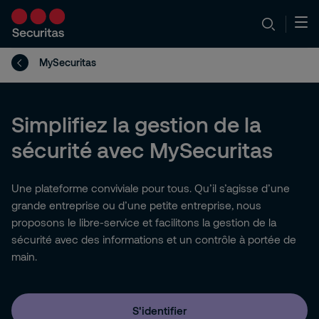
MySecuritas
Simplifiez la gestion de la
sécurité avec MySecuritas
Une plateforme conviviale pour tous. Qu’il s’agisse d’une
grande entreprise ou d’une petite entreprise, nous
proposons le libre-service et facilitons la gestion de la
sécurité avec des informations et un contrôle à portée de
main.
S'identifier