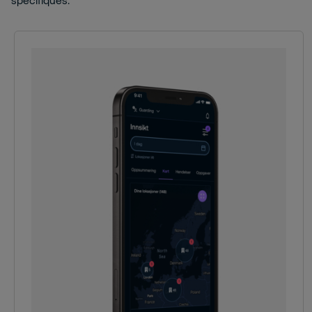
spécifiques.