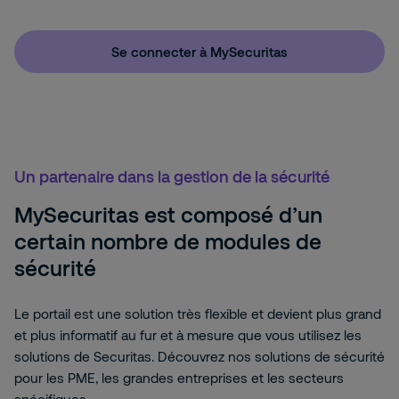
Se connecter à MySecuritas
Un partenaire dans la gestion de la sécurité
MySecuritas est composé d’un
certain nombre de modules de
sécurité
Le portail est une solution très flexible et devient plus grand
et plus informatif au fur et à mesure que vous utilisez les
solutions de Securitas. Découvrez nos solutions de sécurité
pour les PME, les grandes entreprises et les secteurs