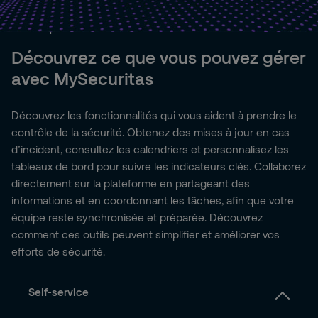
Description détaillée des fonctionnalités
Découvrez ce que vous pouvez gérer
avec MySecuritas
Découvrez les fonctionnalités qui vous aident à prendre le
contrôle de la sécurité. Obtenez des mises à jour en cas
d’incident, consultez les calendriers et personnalisez les
tableaux de bord pour suivre les indicateurs clés. Collaborez
directement sur la plateforme en partageant des
informations et en coordonnant les tâches, afin que votre
équipe reste synchronisée et préparée. Découvrez
comment ces outils peuvent simplifier et améliorer vos
efforts de sécurité.
Self-service