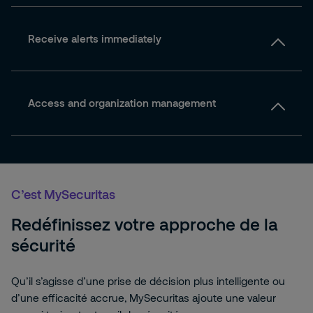
Receive alerts immediately
Access and organization management
C’est MySecuritas
Redéfinissez votre approche de la
sécurité
Qu’il s’agisse d’une prise de décision plus intelligente ou
d’une efficacité accrue, MySecuritas ajoute une valeur