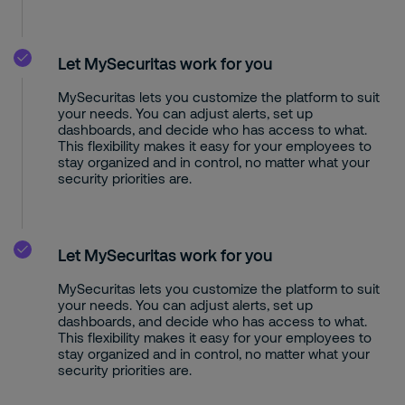
Let MySecuritas work for you
MySecuritas lets you customize the platform to suit
your needs. You can adjust alerts, set up
dashboards, and decide who has access to what.
This flexibility makes it easy for your employees to
stay organized and in control, no matter what your
security priorities are.
Let MySecuritas work for you
MySecuritas lets you customize the platform to suit
your needs. You can adjust alerts, set up
dashboards, and decide who has access to what.
This flexibility makes it easy for your employees to
stay organized and in control, no matter what your
security priorities are.