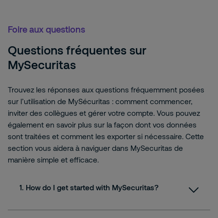
Foire aux questions
Questions fréquentes sur
MySecuritas
Trouvez les réponses aux questions fréquemment posées
sur l’utilisation de MySécuritas : comment commencer,
inviter des collègues et gérer votre compte. Vous pouvez
également en savoir plus sur la façon dont vos données
sont traitées et comment les exporter si nécessaire. Cette
section vous aidera à naviguer dans MySecuritas de
manière simple et efficace.
1. How do I get started with MySecuritas?