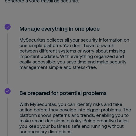
concrète à votre travail de sécurité.
Manage everything in one place
MySecuritas collects all your security information on
one simple platform. You don't have to switch
between different systems or worry about missing
important updates. With everything organized and
easily accessible, you save time and make security
management simple and stress-free.
Be prepared for potential problems
With MySecuritas, you can identify risks and take
action before they develop into bigger problems. The
platform shows patterns and trends, enabling you to
make smart decisions quickly. Being proactive helps
you keep your business safe and running without
unnecessary disruptions.